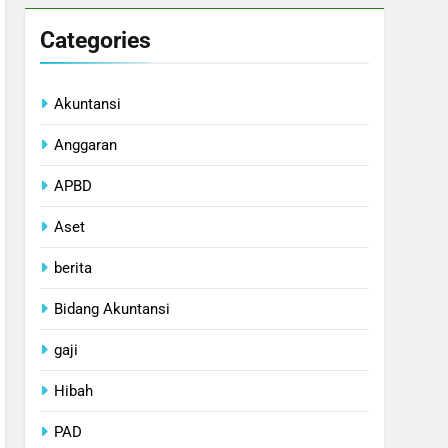
Categories
Akuntansi
Anggaran
APBD
Aset
berita
Bidang Akuntansi
gaji
Hibah
PAD