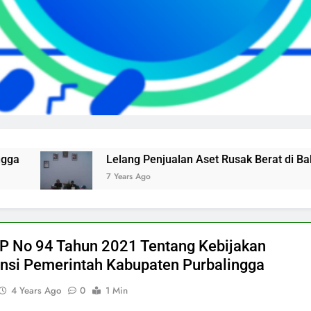
Lelang Penjualan Aset Rusak Berat di Bakeuda
7 Years Ago
 No 94 Tahun 2021 Tentang Kebijakan
nsi Pemerintah Kabupaten Purbalingga
4 Years Ago
0
1 Min