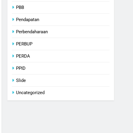
PBB
Pendapatan
Perbendaharaan
PERBUP
PERDA
PPID
Slide
Uncategorized