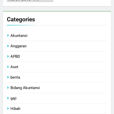
Categories
Akuntansi
Anggaran
APBD
Aset
berita
Bidang Akuntansi
gaji
Hibah