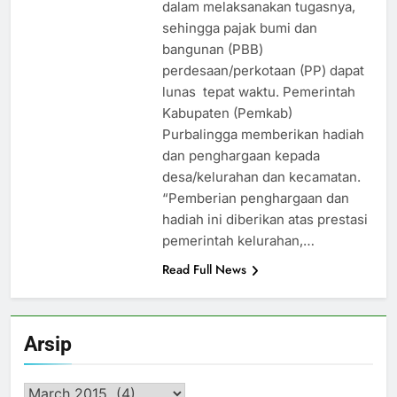
dalam melaksanakan tugasnya,
sehingga pajak bumi dan
bangunan (PBB)
perdesaan/perkotaan (PP) dapat
lunas tepat waktu. Pemerintah
Kabupaten (Pemkab)
Purbalingga memberikan hadiah
dan penghargaan kepada
desa/kelurahan dan kecamatan.
“Pemberian penghargaan dan
hadiah ini diberikan atas prestasi
pemerintah kelurahan,…
Read Full News
Arsip
Arsip