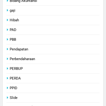
Bidang Akuntansi
gaji
Hibah
PAD
PBB
Pendapatan
Perbendaharaan
PERBUP
PERDA
PPID
Slide