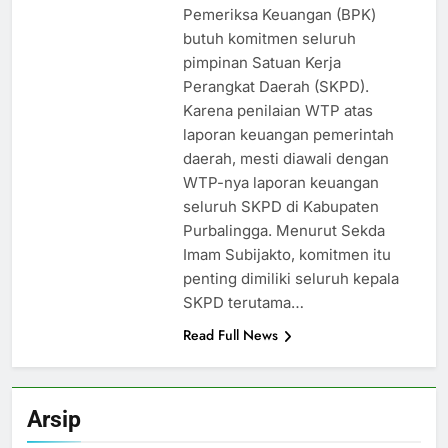
Pemeriksa Keuangan (BPK)
butuh komitmen seluruh
pimpinan Satuan Kerja
Perangkat Daerah (SKPD).
Karena penilaian WTP atas
laporan keuangan pemerintah
daerah, mesti diawali dengan
WTP-nya laporan keuangan
seluruh SKPD di Kabupaten
Purbalingga. Menurut Sekda
Imam Subijakto, komitmen itu
penting dimiliki seluruh kepala
SKPD terutama…
Read Full News
Arsip