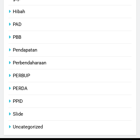
Hibah
PAD
PBB
Pendapatan
Perbendaharaan
PERBUP
PERDA
PPID
Slide
Uncategorized