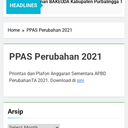
Standar Pelayanan BAKEUDA Kabupaten Purbalingga Tahun
HEADLINES
1 Month Ago
Home
PPAS Perubahan 2021
PPAS Perubahan 2021
Prioritas dan Plafon Anggaran Sementara APBD
PerubahanTA 2021. Download di
sini
Arsip
Arsip