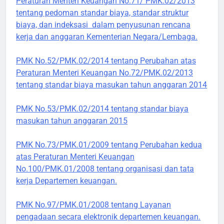
Peraturan Menteri Keuangan No.71/ PMK.02/2013
tentang pedoman standar biaya, standar struktur
biaya, dan indeksasi dalam penyusunan rencana
kerja dan anggaran Kementerian Negara/Lembaga.
PMK No.52/PMK.02/2014 tentang Perubahan atas
Peraturan Menteri Keuangan No.72/PMK.02/2013
tentang standar biaya masukan tahun anggaran 2014
PMK No.53/PMK.02/2014 tentang standar biaya
masukan tahun anggaran 2015
PMK No.73/PMK.01/2009 tentang Perubahan kedua
atas Peraturan Menteri Keuangan
No.100/PMK.01/2008 tentang organisasi dan tata
kerja Departemen keuangan.
PMK No.97/PMK.01/2008 tentang Layanan
pengadaan secara elektronik departemen keuangan.