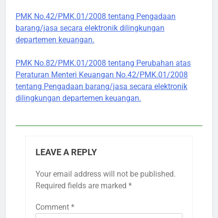
PMK No.42/PMK.01/2008 tentang Pengadaan
barang/jasa secara elektronik dilingkungan
departemen keuangan.
PMK No.82/PMK.01/2008 tentang Perubahan atas
Peraturan Menteri Keuangan No.42/PMK.01/2008
tentang Pengadaan barang/jasa secara elektronik
dilingkungan departemen keuangan.
LEAVE A REPLY
Your email address will not be published.
Required fields are marked
*
Comment
*