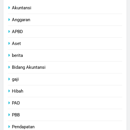
Akuntansi
Anggaran
APBD
Aset
berita
Bidang Akuntansi
gaji
Hibah
PAD
PBB
Pendapatan