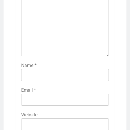
Name
*
Email
*
Website