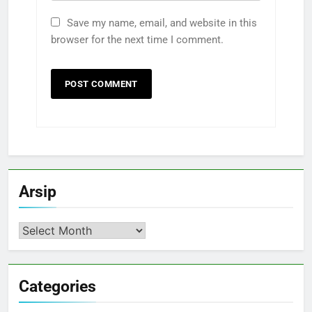
Save my name, email, and website in this
browser for the next time I comment.
Arsip
Arsip
Categories