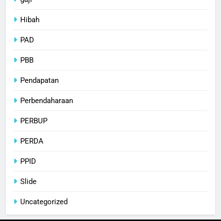
Hibah
PAD
PBB
Pendapatan
Perbendaharaan
PERBUP
PERDA
PPID
Slide
Uncategorized