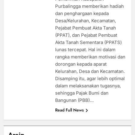
Purbalingga memberikan hadiah
dan penghargaan kepada
Desa/Kelurahan, Kecamatan,
Pejabat Pembuat Akta Tanah
(PPAT), dan Pejabat Pembuat
Akta Tanah Sementara (PPATS)
lunas tercepat. Hal ini dalam
rangka memberikan motivasi dan
dorongan kepada aparat
Kelurahan, Desa dan Kecamatan.
Disamping itu, agar lebih optimal
dalam melaksanakan tugasnya,
sehingga Pajak Bumi dan
Bangunan (PBB)…
Read Full News