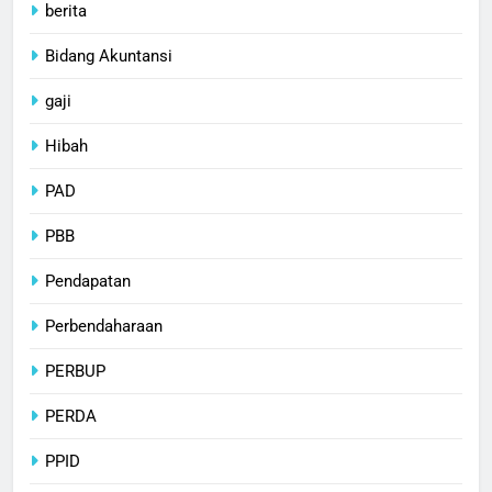
berita
Bidang Akuntansi
gaji
Hibah
PAD
PBB
Pendapatan
Perbendaharaan
PERBUP
PERDA
PPID