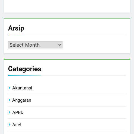
Arsip
Arsip
Categories
Akuntansi
Anggaran
APBD
Aset