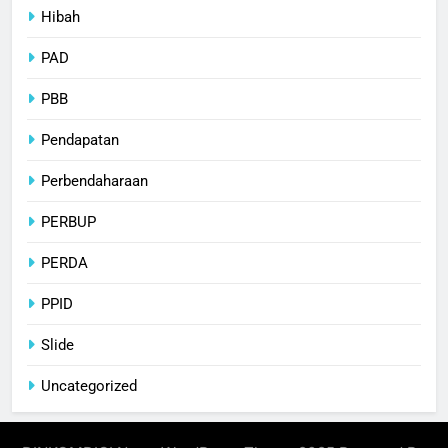
Hibah
PAD
PBB
Pendapatan
Perbendaharaan
PERBUP
PERDA
PPID
Slide
Uncategorized