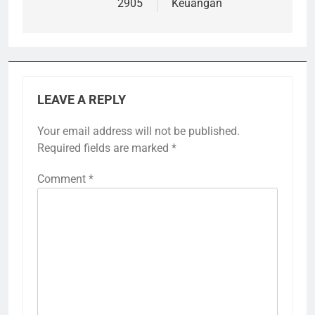
2905
Keuangan
LEAVE A REPLY
Your email address will not be published.
Required fields are marked
*
Comment
*