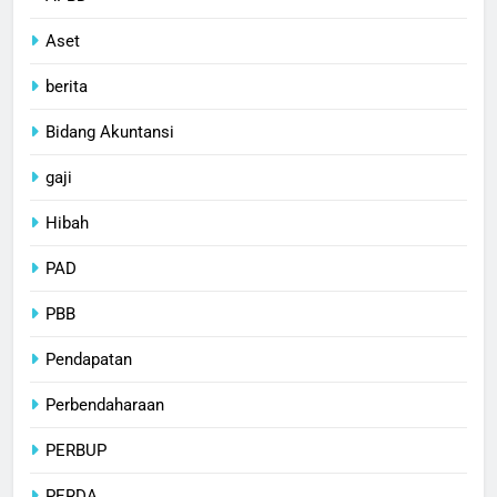
Aset
berita
Bidang Akuntansi
gaji
Hibah
PAD
PBB
Pendapatan
Perbendaharaan
PERBUP
PERDA