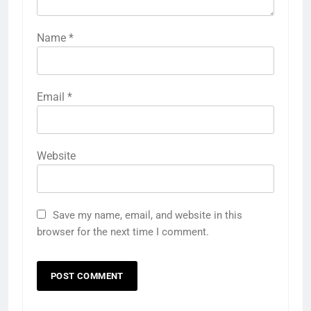
Name
*
Email
*
Website
Save my name, email, and website in this
browser for the next time I comment.