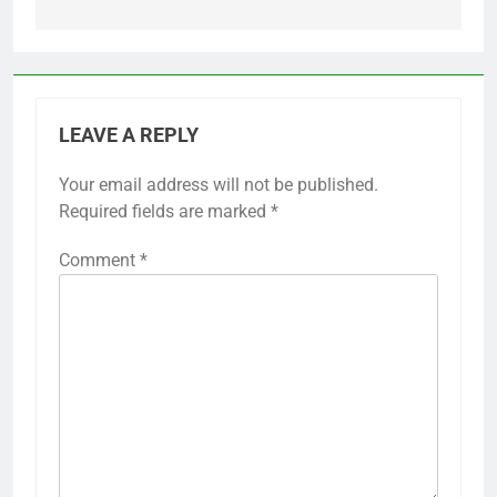
LEAVE A REPLY
Your email address will not be published.
Required fields are marked
*
Comment
*