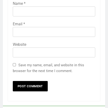
Name
*
Email
*
Website
Save my name, email, and website in this
browser for the next time I comment.