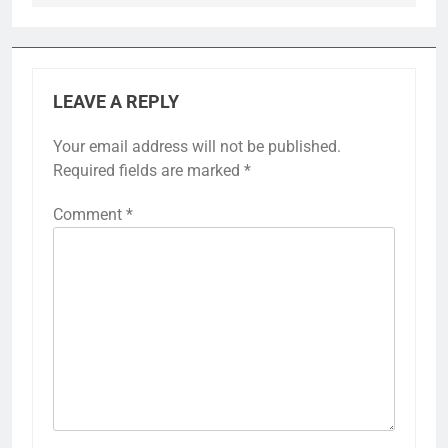
LEAVE A REPLY
Your email address will not be published.
Required fields are marked
*
Comment
*