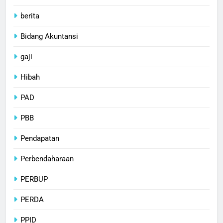
berita
Bidang Akuntansi
gaji
Hibah
PAD
PBB
Pendapatan
Perbendaharaan
PERBUP
PERDA
PPID