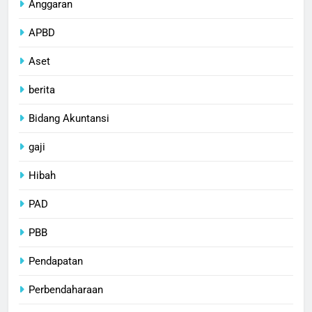
Anggaran
APBD
Aset
berita
Bidang Akuntansi
gaji
Hibah
PAD
PBB
Pendapatan
Perbendaharaan