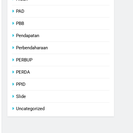
PAD
PBB
Pendapatan
Perbendaharaan
PERBUP
PERDA
PPID
Slide
Uncategorized