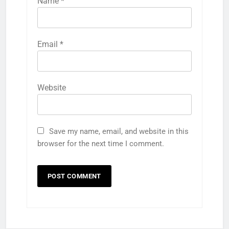
Name
*
Email
*
Website
Save my name, email, and website in this
browser for the next time I comment.