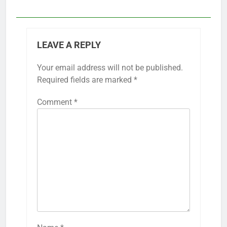
LEAVE A REPLY
Your email address will not be published.
Required fields are marked
*
Comment
*