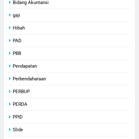
Bidang Akuntansi
gaji
Hibah
PAD
PBB
Pendapatan
Perbendaharaan
PERBUP
PERDA
PPID
Slide