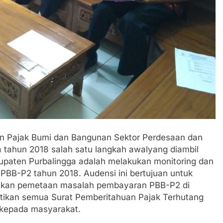
n Pajak Bumi dan Bangunan Sektor Perdesaan dan
 tahun 2018 salah satu langkah awalyang diambil
paten Purbalingga adalah melakukan monitoring dan
 PBB-P2 tahun 2018. Audensi ini bertujuan untuk
ukan pemetaan masalah pembayaran PBB-P2 di
tikan semua Surat Pemberitahuan Pajak Terhutang
a kepada masyarakat.