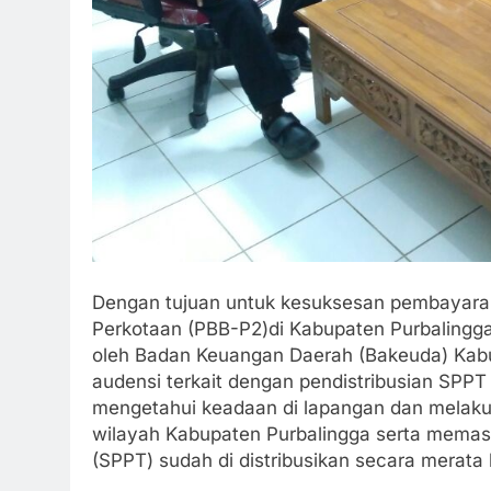
Dengan tujuan untuk kesuksesan pembayara
Perkotaan (PBB-P2)di Kabupaten Purbalingga
oleh Badan Keuangan Daerah (Bakeuda) Kabu
audensi terkait dengan pendistribusian SPPT
mengetahui keadaan di lapangan dan melak
wilayah Kabupaten Purbalingga serta memas
(SPPT) sudah di distribusikan secara merat