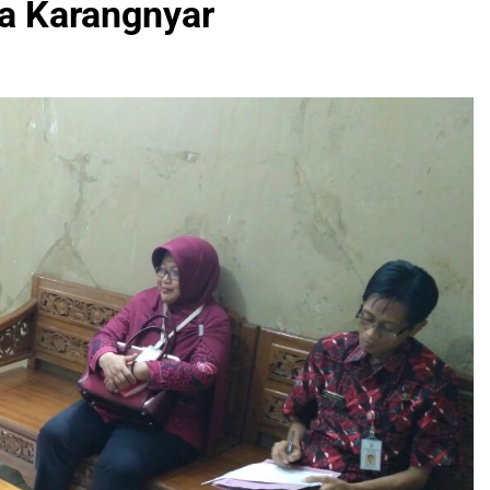
a Karangnyar