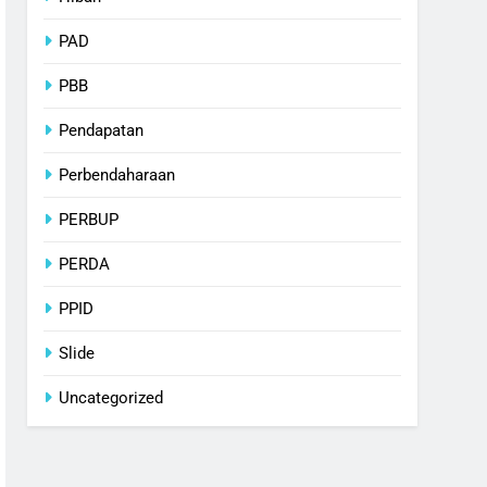
PAD
PBB
Pendapatan
Perbendaharaan
PERBUP
PERDA
PPID
Slide
Uncategorized