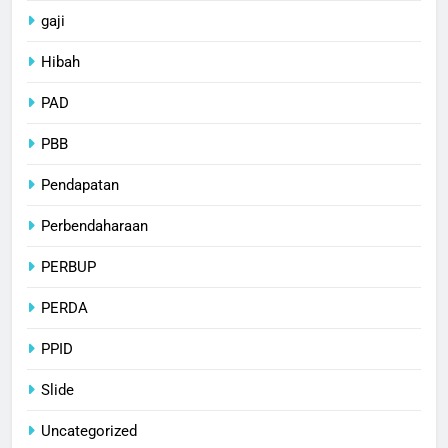
gaji
Hibah
PAD
PBB
Pendapatan
Perbendaharaan
PERBUP
PERDA
PPID
Slide
Uncategorized