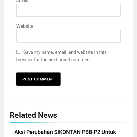
Email
*
Website
Save my name, email, and website in this
browser for the next time I comment.
Related News
Aksi Perubahan SIKONTAN PBB-P2 Untuk