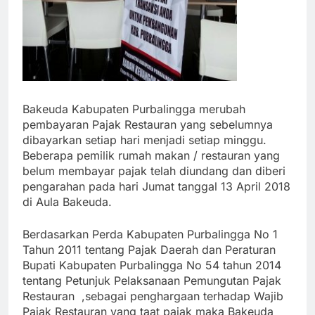
Bakeuda Kabupaten Purbalingga merubah
pembayaran Pajak Restauran yang sebelumnya
dibayarkan setiap hari menjadi setiap minggu.
Beberapa pemilik rumah makan / restauran yang
belum membayar pajak telah diundang dan diberi
pengarahan pada hari Jumat tanggal 13 April 2018
di Aula Bakeuda.
Berdasarkan Perda Kabupaten Purbalingga No 1
Tahun 2011 tentang Pajak Daerah dan Peraturan
Bupati Kabupaten Purbalingga No 54 tahun 2014
tentang Petunjuk Pelaksanaan Pemungutan Pajak
Restauran ,sebagai penghargaan terhadap Wajib
Pajak Restauran yang taat pajak maka Bakeuda