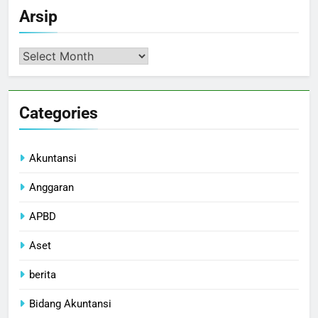
Arsip
Arsip
Categories
Akuntansi
Anggaran
APBD
Aset
berita
Bidang Akuntansi