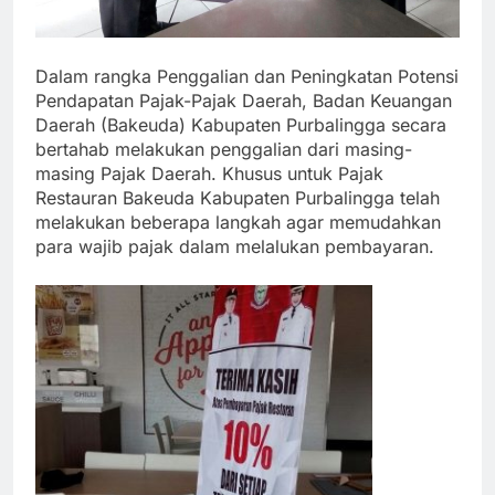
Dalam rangka Penggalian dan Peningkatan Potensi
Pendapatan Pajak-Pajak Daerah, Badan Keuangan
Daerah (Bakeuda) Kabupaten Purbalingga secara
bertahab melakukan penggalian dari masing-
masing Pajak Daerah. Khusus untuk Pajak
Restauran Bakeuda Kabupaten Purbalingga telah
melakukan beberapa langkah agar memudahkan
para wajib pajak dalam melalukan pembayaran.