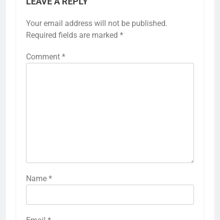
LEAVE A REPLY
Your email address will not be published.
Required fields are marked
*
Comment
*
Name
*