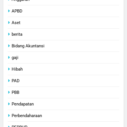
APBD
Aset
berita
Bidang Akuntansi
gaji
Hibah
PAD
PBB
Pendapatan
Perbendaharaan