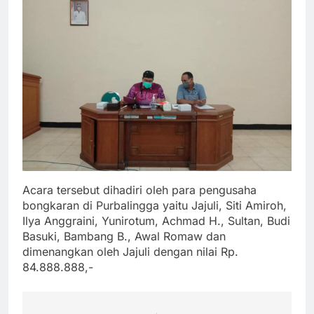
Acara tersebut dihadiri oleh para pengusaha
bongkaran di Purbalingga yaitu Jajuli, Siti Amiroh,
Ilya Anggraini, Yunirotum, Achmad H., Sultan, Budi
Basuki, Bambang B., Awal Romaw dan
dimenangkan oleh Jajuli dengan nilai Rp.
84.888.888,-