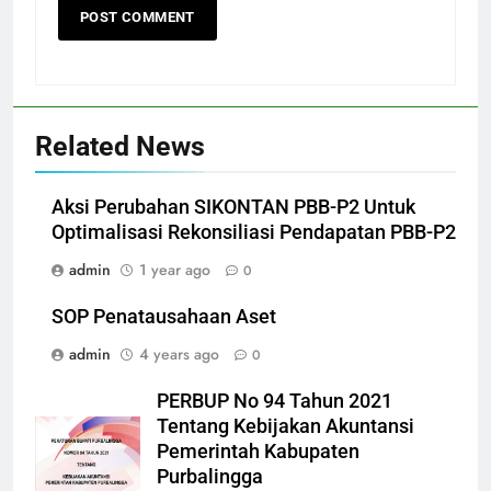
Related News
Aksi Perubahan SIKONTAN PBB-P2 Untuk
Optimalisasi Rekonsiliasi Pendapatan PBB-P2
admin
1 year ago
0
SOP Penatausahaan Aset
admin
4 years ago
0
PERBUP No 94 Tahun 2021
Tentang Kebijakan Akuntansi
Pemerintah Kabupaten
Purbalingga