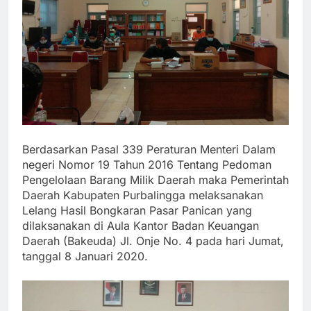
Berdasarkan Pasal 339 Peraturan Menteri Dalam
negeri Nomor 19 Tahun 2016 Tentang Pedoman
Pengelolaan Barang Milik Daerah maka Pemerintah
Daerah Kabupaten Purbalingga melaksanakan
Lelang Hasil Bongkaran Pasar Panican yang
dilaksanakan di Aula Kantor Badan Keuangan
Daerah (Bakeuda) Jl. Onje No. 4 pada hari Jumat,
tanggal 8 Januari 2020.