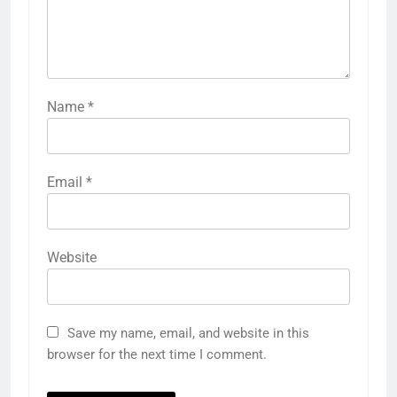
Name
*
Email
*
Website
Save my name, email, and website in this
browser for the next time I comment.