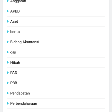
Anggaran
APBD
Aset
berita
Bidang Akuntansi
gaji
Hibah
PAD
PBB
Pendapatan
Perbendaharaan