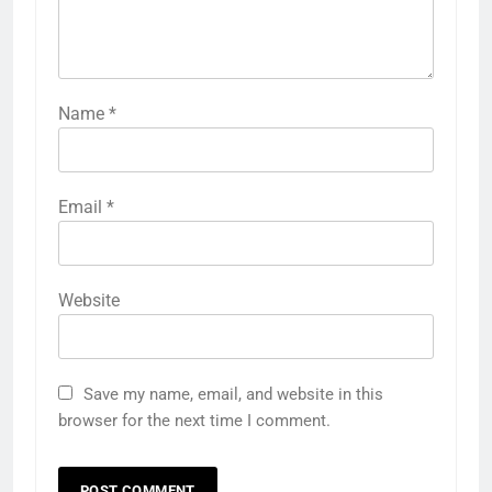
Name
*
Email
*
Website
Save my name, email, and website in this
browser for the next time I comment.