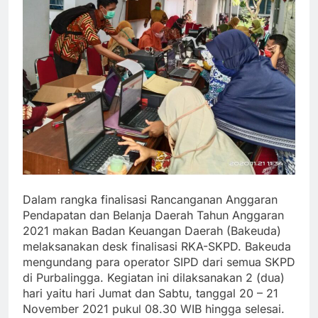
Dalam rangka finalisasi Rancanganan Anggaran
Pendapatan dan Belanja Daerah Tahun Anggaran
2021 makan Badan Keuangan Daerah (Bakeuda)
melaksanakan desk finalisasi RKA-SKPD. Bakeuda
mengundang para operator SIPD dari semua SKPD
di Purbalingga. Kegiatan ini dilaksanakan 2 (dua)
hari yaitu hari Jumat dan Sabtu, tanggal 20 – 21
November 2021 pukul 08.30 WIB hingga selesai.