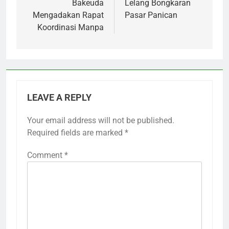
navigation
Bakeuda
Lelang Bongkaran
Mengadakan Rapat
Pasar Panican
Koordinasi Manpa
LEAVE A REPLY
Your email address will not be published.
Required fields are marked
*
Comment
*