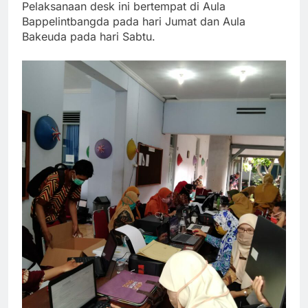
Pelaksanaan desk ini bertempat di Aula
Bappelintbangda pada hari Jumat dan Aula
Bakeuda pada hari Sabtu.