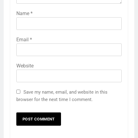
Name
*
Email
*
Website
Save my name, email, and website in this
browser for the next time I comment.