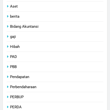
Aset
berita
Bidang Akuntansi
gaji
Hibah
PAD
PBB
Pendapatan
Perbendaharaan
PERBUP
PERDA