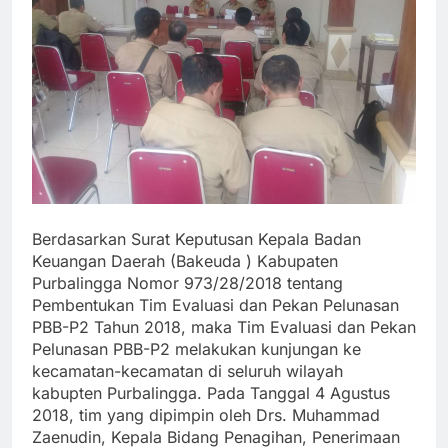
Berdasarkan Surat Keputusan Kepala Badan
Keuangan Daerah (Bakeuda ) Kabupaten
Purbalingga Nomor 973/28/2018 tentang
Pembentukan Tim Evaluasi dan Pekan Pelunasan
PBB-P2 Tahun 2018, maka Tim Evaluasi dan Pekan
Pelunasan PBB-P2 melakukan kunjungan ke
kecamatan-kecamatan di seluruh wilayah
kabupten Purbalingga. Pada Tanggal 4 Agustus
2018, tim yang dipimpin oleh Drs. Muhammad
Zaenudin, Kepala Bidang Penagihan, Penerimaan