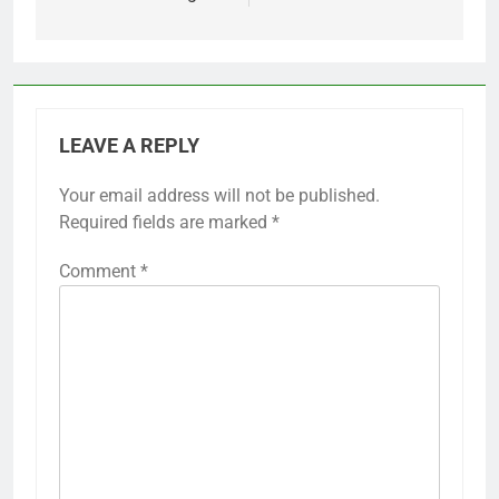
LEAVE A REPLY
Your email address will not be published.
Required fields are marked
*
Comment
*