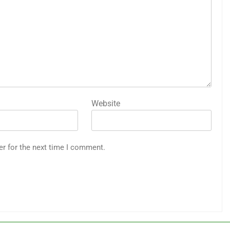
Website
er for the next time I comment.