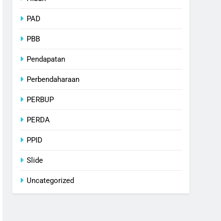
PAD
PBB
Pendapatan
Perbendaharaan
PERBUP
PERDA
PPID
Slide
Uncategorized