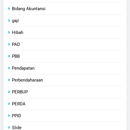
Bidang Akuntansi
gaji
Hibah
PAD
PBB
Pendapatan
Perbendaharaan
PERBUP
PERDA
PPID
Slide