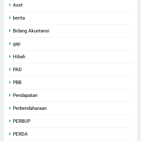
Aset
berita
Bidang Akuntansi
gaji
Hibah
PAD
PBB
Pendapatan
Perbendaharaan
PERBUP
PERDA