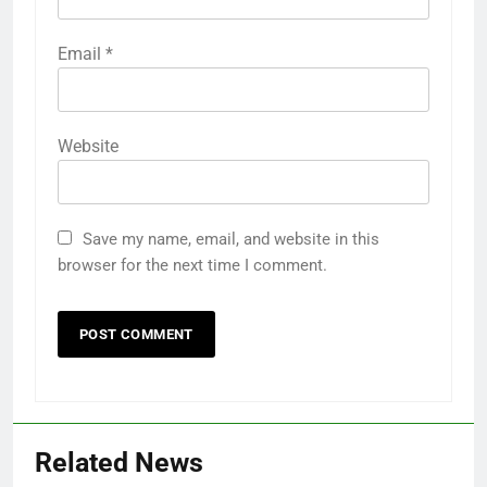
Email
*
Website
Save my name, email, and website in this
browser for the next time I comment.
Related News