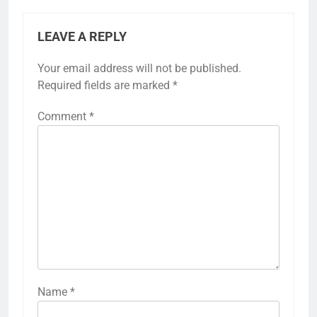
LEAVE A REPLY
Your email address will not be published.
Required fields are marked
*
Comment
*
Name
*