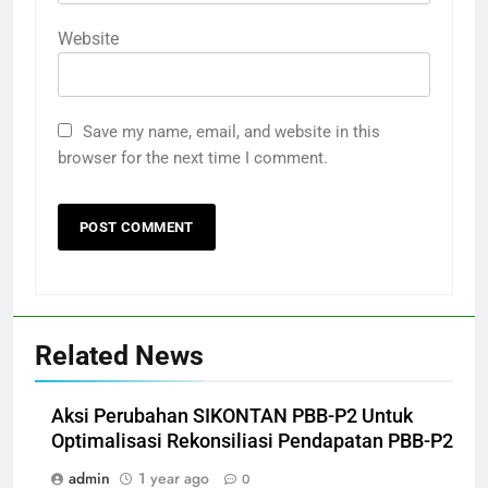
Website
Save my name, email, and website in this
browser for the next time I comment.
Related News
Aksi Perubahan SIKONTAN PBB-P2 Untuk
Optimalisasi Rekonsiliasi Pendapatan PBB-P2
admin
1 year ago
0