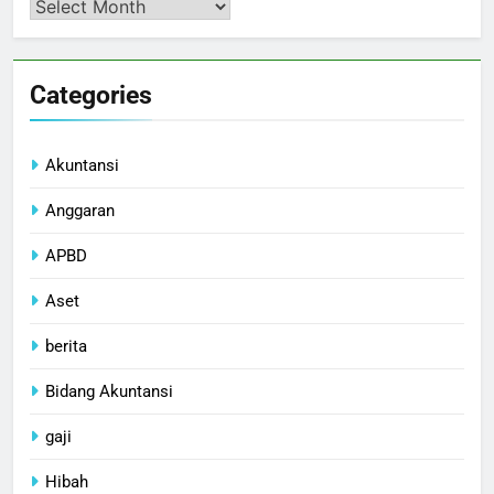
Arsip
Categories
Akuntansi
Anggaran
APBD
Aset
berita
Bidang Akuntansi
gaji
Hibah