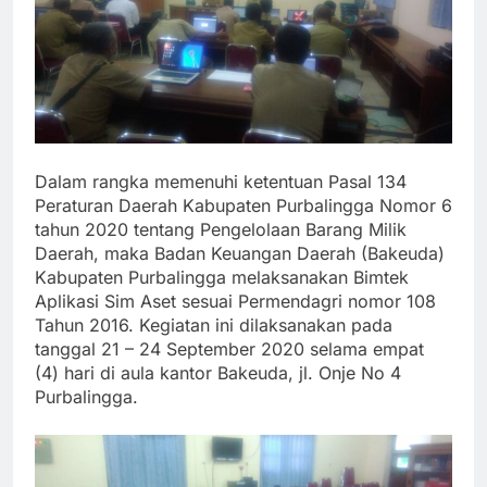
Dalam rangka memenuhi ketentuan Pasal 134
Peraturan Daerah Kabupaten Purbalingga Nomor 6
tahun 2020 tentang Pengelolaan Barang Milik
Daerah, maka Badan Keuangan Daerah (Bakeuda)
Kabupaten Purbalingga melaksanakan Bimtek
Aplikasi Sim Aset sesuai Permendagri nomor 108
Tahun 2016. Kegiatan ini dilaksanakan pada
tanggal 21 – 24 September 2020 selama empat
(4) hari di aula kantor Bakeuda, jl. Onje No 4
Purbalingga.