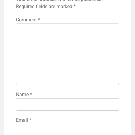
Required fields are marked
*
Comment
*
Name
*
Email
*