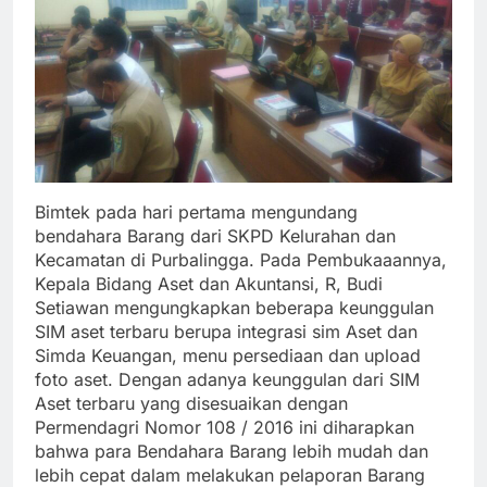
Bimtek pada hari pertama mengundang
bendahara Barang dari SKPD Kelurahan dan
Kecamatan di Purbalingga. Pada Pembukaaannya,
Kepala Bidang Aset dan Akuntansi, R, Budi
Setiawan mengungkapkan beberapa keunggulan
SIM aset terbaru berupa integrasi sim Aset dan
Simda Keuangan, menu persediaan dan upload
foto aset. Dengan adanya keunggulan dari SIM
Aset terbaru yang disesuaikan dengan
Permendagri Nomor 108 / 2016 ini diharapkan
bahwa para Bendahara Barang lebih mudah dan
lebih cepat dalam melakukan pelaporan Barang