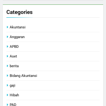
Categories
Akuntansi
Anggaran
APBD
Aset
berita
Bidang Akuntansi
gaji
Hibah
PAD