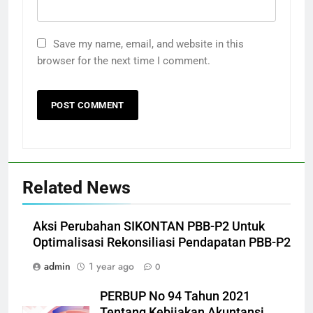
Save my name, email, and website in this
browser for the next time I comment.
Related News
Aksi Perubahan SIKONTAN PBB-P2 Untuk
Optimalisasi Rekonsiliasi Pendapatan PBB-P2
admin
1 year ago
0
PERBUP No 94 Tahun 2021
Tentang Kebijakan Akuntansi