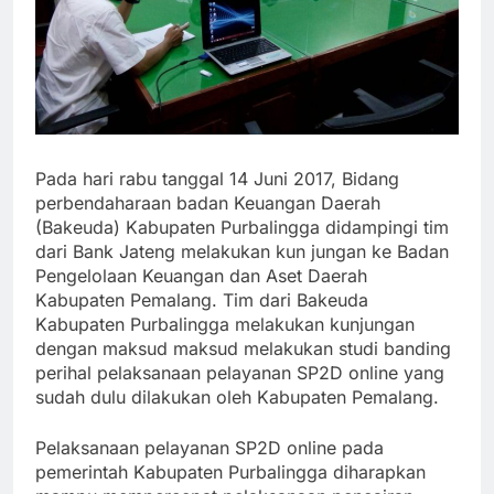
Pada hari rabu tanggal 14 Juni 2017, Bidang
perbendaharaan badan Keuangan Daerah
(Bakeuda) Kabupaten Purbalingga didampingi tim
dari Bank Jateng melakukan kun jungan ke Badan
Pengelolaan Keuangan dan Aset Daerah
Kabupaten Pemalang. Tim dari Bakeuda
Kabupaten Purbalingga melakukan kunjungan
dengan maksud maksud melakukan studi banding
perihal pelaksanaan pelayanan SP2D online yang
sudah dulu dilakukan oleh Kabupaten Pemalang.
Pelaksanaan pelayanan SP2D online pada
pemerintah Kabupaten Purbalingga diharapkan