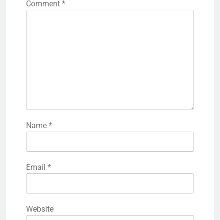
Comment
*
Name
*
Email
*
Website