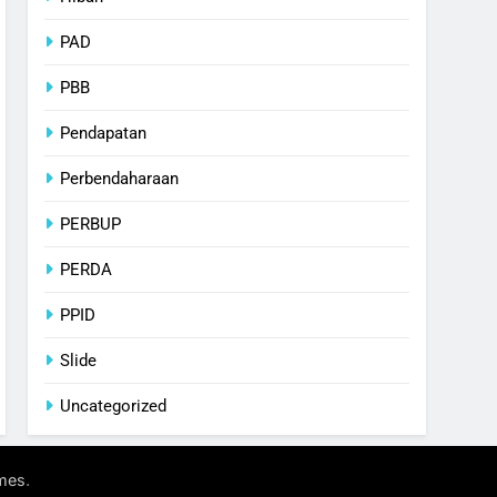
PAD
PBB
Pendapatan
Perbendaharaan
PERBUP
PERDA
PPID
Slide
Uncategorized
.
mes