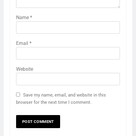
Name
*
Email
*
Website
Save my name, email, and website in this
browser for the next time I comment.