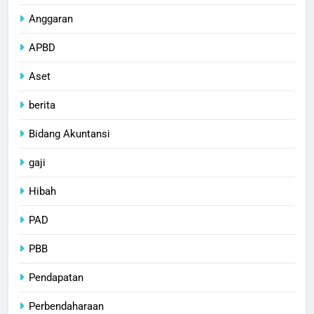
Anggaran
APBD
Aset
berita
Bidang Akuntansi
gaji
Hibah
PAD
PBB
Pendapatan
Perbendaharaan