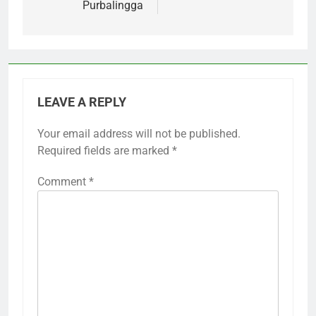
Purbalingga
LEAVE A REPLY
Your email address will not be published.
Required fields are marked
*
Comment
*