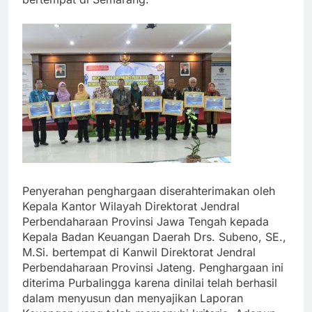
Penyerahan penghargaan diserahterimakan oleh
Kepala Kantor Wilayah Direktorat Jendral
Perbendaharaan Provinsi Jawa Tengah kepada
Kepala Badan Keuangan Daerah Drs. Subeno, SE.,
M.Si. bertempat di Kanwil Direktorat Jendral
Perbendaharaan Provinsi Jateng. Penghargaan ini
diterima Purbalingga karena dinilai telah berhasil
dalam menyusun dan menyajikan Laporan