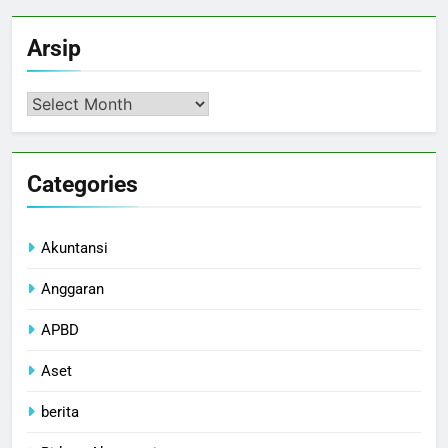
Arsip
Arsip
Categories
Akuntansi
Anggaran
APBD
Aset
berita