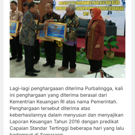
Lagi-lagi penghargaaan diterima Purbalingga, kali
ini penghargaan yang diterima berasal dari
Kementrian Keuangan RI atas nama Pemerintah.
Penghargaan tersebut diterima atas
keberhasilannya dalam menyusun dan menyajikan
Laporan Keuangan Tahun 2016 dengan predikat
Capaian Standar Tertinggi beberapa hari yang lalu
bertempat di Semarang.