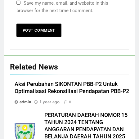
Save my name, email, and website in this
browser for the next time I comment.
Related News
Aksi Perubahan SIKONTAN PBB-P2 Untuk
Optimalisasi Rekonsiliasi Pendapatan PBB-P2
admin
1 year ago
0
PERATURAN DAERAH NOMOR 15
TAHUN 2024 TENTANG
ANGGARAN PENDAPATAN DAN
BELANJA DAERAH TAHUN 2025