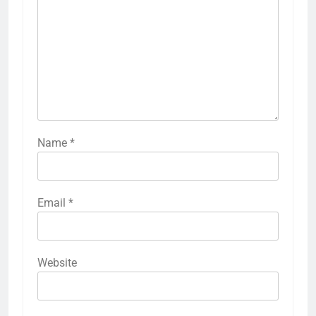
Name
*
Email
*
Website