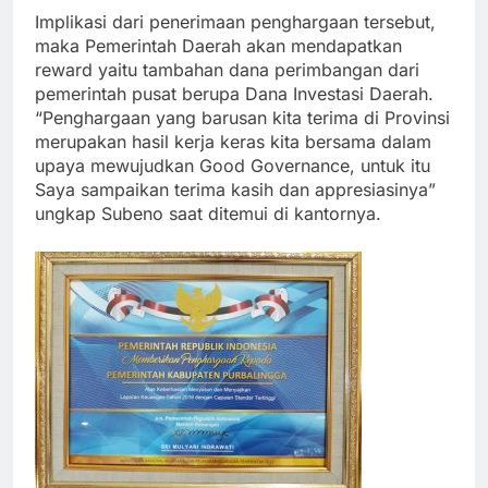
Implikasi dari penerimaan penghargaan tersebut,
maka Pemerintah Daerah akan mendapatkan
reward yaitu tambahan dana perimbangan dari
pemerintah pusat berupa Dana Investasi Daerah.
“Penghargaan yang barusan kita terima di Provinsi
merupakan hasil kerja keras kita bersama dalam
upaya mewujudkan Good Governance, untuk itu
Saya sampaikan terima kasih dan appresiasinya”
ungkap Subeno saat ditemui di kantornya.