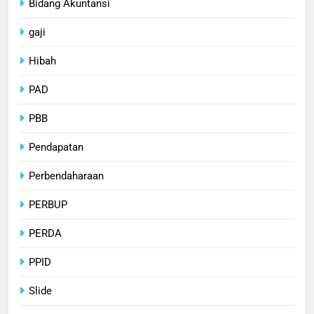
Bidang Akuntansi
gaji
Hibah
PAD
PBB
Pendapatan
Perbendaharaan
PERBUP
PERDA
PPID
Slide