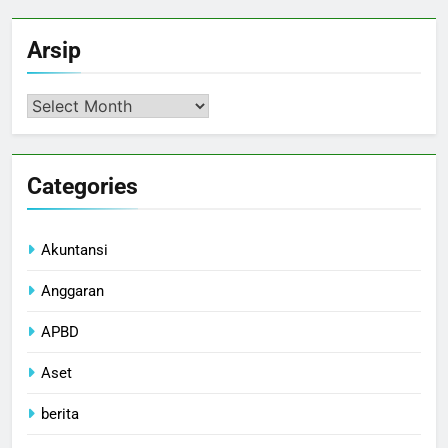
Arsip
Arsip
Categories
Akuntansi
Anggaran
APBD
Aset
berita