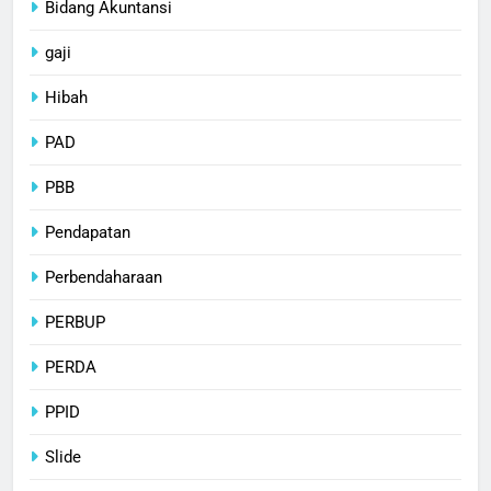
Bidang Akuntansi
gaji
Hibah
PAD
PBB
Pendapatan
Perbendaharaan
PERBUP
PERDA
PPID
Slide