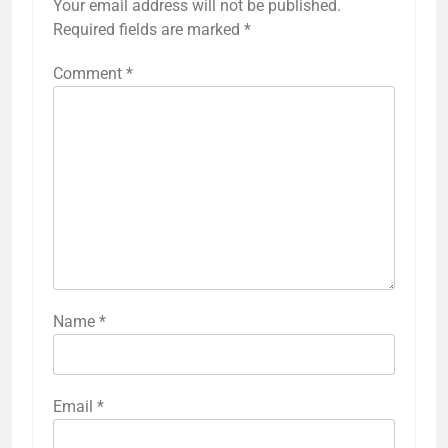
Your email address will not be published.
Required fields are marked
*
Comment
*
Name
*
Email
*