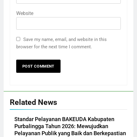
Website
Save my name, email, and website in this
browser for the next time I comment.
Related News
Standar Pelayanan BAKEUDA Kabupaten
Purbalingga Tahun 2026: Mewujudkan
Pelayanan Publik yang Baik dan Berkepastian