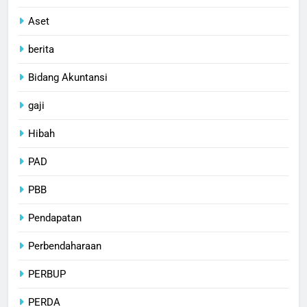
Aset
berita
Bidang Akuntansi
gaji
Hibah
PAD
PBB
Pendapatan
Perbendaharaan
PERBUP
PERDA