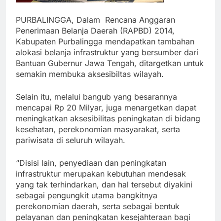
PURBALINGGA, Dalam Rencana Anggaran
Penerimaan Belanja Daerah (RAPBD) 2014,
Kabupaten Purbalingga mendapatkan tambahan
alokasi belanja infrastruktur yang bersumber dari
Bantuan Gubernur Jawa Tengah, ditargetkan untuk
semakin membuka aksesibiltas wilayah.
Selain itu, melalui bangub yang besarannya
mencapai Rp 20 Milyar, juga menargetkan dapat
meningkatkan aksesibilitas peningkatan di bidang
kesehatan, perekonomian masyarakat, serta
pariwisata di seluruh wilayah.
“Disisi lain, penyediaan dan peningkatan
infrastruktur merupakan kebutuhan mendesak
yang tak terhindarkan, dan hal tersebut diyakini
sebagai pengungkit utama bangkitnya
perekonomian daerah, serta sebagai bentuk
pelayanan dan peningkatan kesejahteraan bagi