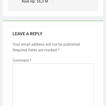
Naik Rp. 56,3 M
LEAVE A REPLY
Your email address will not be published.
Required fields are marked
*
Comment
*