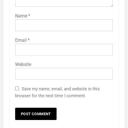
Name
*
Email
*
Website
Save my name, email, and website in this
browser for the next time I comment.