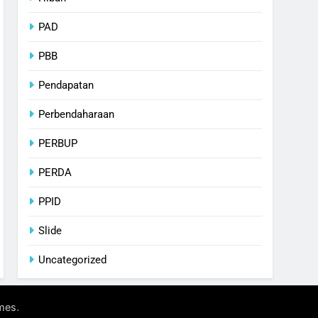
PAD
PBB
Pendapatan
Perbendaharaan
PERBUP
PERDA
PPID
Slide
Uncategorized
.
mes