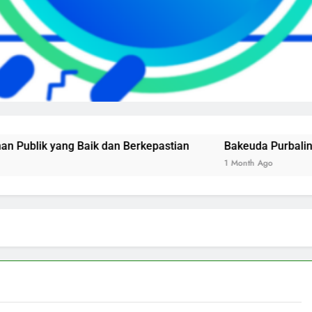
yang Baik dan Berkepastian
Bakeuda Purbalingga Raih
1 Month Ago