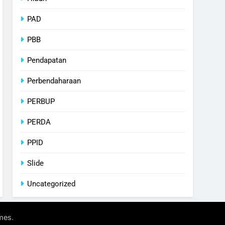
PAD
PBB
Pendapatan
Perbendaharaan
PERBUP
PERDA
PPID
Slide
Uncategorized
.
mes