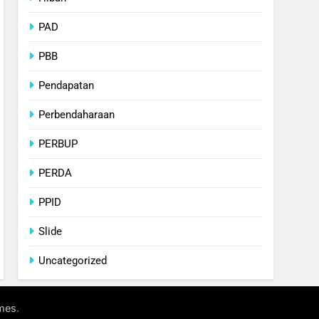
PAD
PBB
Pendapatan
Perbendaharaan
PERBUP
PERDA
PPID
Slide
Uncategorized
.
mes