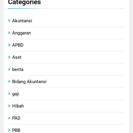
Categories
Akuntansi
Anggaran
APBD
Aset
berita
Bidang Akuntansi
gaji
Hibah
PAD
PBB