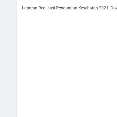
Laporan Realisasi Pendanaan Kesehatan 2021. Do