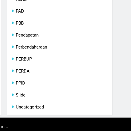
PAD
PBB
Pendapatan
Perbendaharaan
PERBUP
PERDA
PPID
Slide
Uncategorized
.
mes