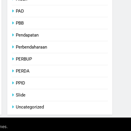
PAD
PBB
Pendapatan
Perbendaharaan
PERBUP
PERDA
PPID
Slide
Uncategorized
.
mes