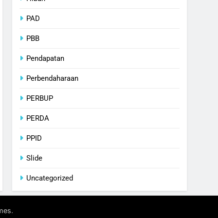
PAD
PBB
Pendapatan
Perbendaharaan
PERBUP
PERDA
PPID
Slide
Uncategorized
.
mes