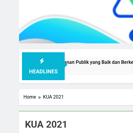
: Mewujudkan Pelayanan Publik yang Baik dan Berkepastian
HEADLINES
Home
KUA 2021
KUA 2021