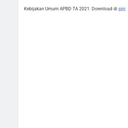
Kebijakan Umum APBD TA 2021. Download di
sini