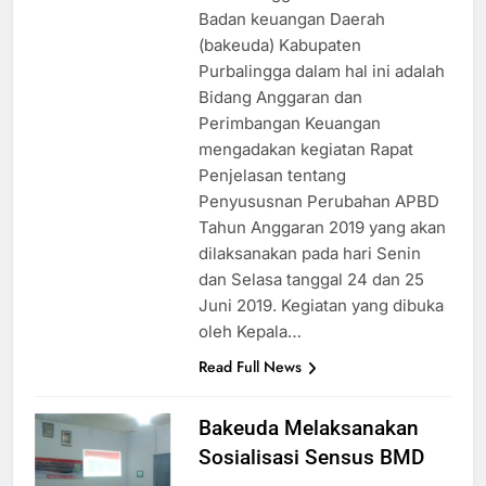
Badan keuangan Daerah
(bakeuda) Kabupaten
Purbalingga dalam hal ini adalah
Bidang Anggaran dan
Perimbangan Keuangan
mengadakan kegiatan Rapat
Penjelasan tentang
Penyususnan Perubahan APBD
Tahun Anggaran 2019 yang akan
dilaksanakan pada hari Senin
dan Selasa tanggal 24 dan 25
Juni 2019. Kegiatan yang dibuka
oleh Kepala…
Read Full News
Bakeuda Melaksanakan
Sosialisasi Sensus BMD